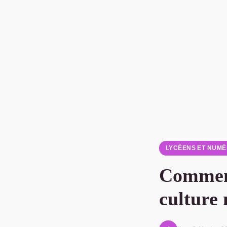
LYCÉENS ET NUMÉ
Comment
culture