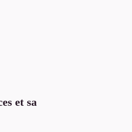
es et sa